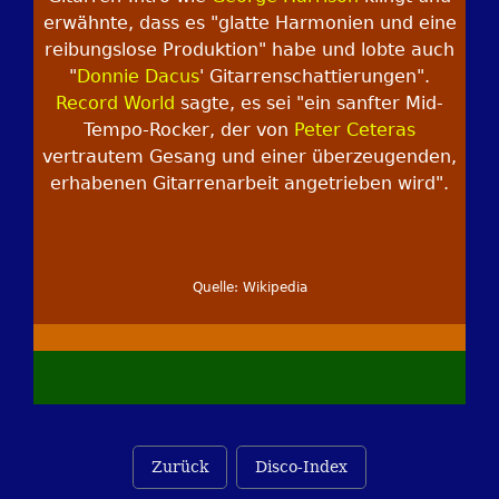
erwähnte, dass es "glatte Harmonien und eine
reibungslose Produktion" habe und lobte auch
"
Donnie Dacus
' Gitarrenschattierungen".
Record World
sagte, es sei "ein sanfter Mid-
Tempo-Rocker, der von
Peter Ceteras
vertrautem Gesang und einer überzeugenden,
erhabenen Gitarrenarbeit angetrieben wird".
Quelle: Wikipedia
Zurück
Disco-Index