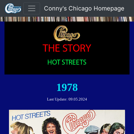
Conny's Chicago Homepage
1978
Last Update:
09.05.2024