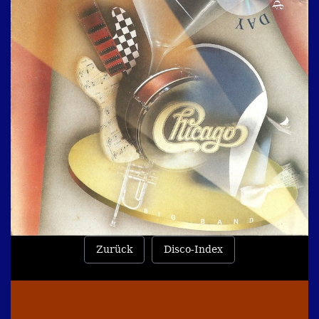
Zurück
Disco-Index