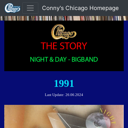
Conny's Chicago Homepage
1991
Last Update:
26.06.2024