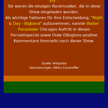
Joy
".
Sie waren die einzigen Rockmusiker, die in diese
Show eingeladen wurden.
Als wichtige Faktoren für ihre Entscheidung, "
Night
& Day - Bigband
" aufzunehmen, nannte
Walter
Parazaider
Chicagos Auftritt in diesen
Fernsehspecial sowie Duke Ellingtons positive
Kommentare ihrerseits nach dieser Show.
Quelle: Wikipedia
Optimierungen: Alfons Constroffer