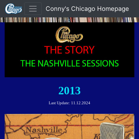
Conny's Chicago Homepage
2013
Last Update:
11.12.2024