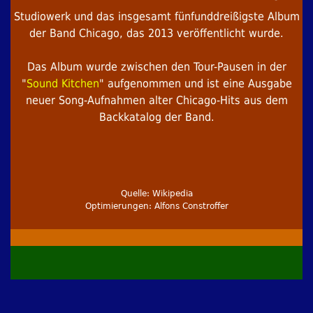
Studiowerk und das insgesamt fünfunddreißigste Album
der Band Chicago, das 2013 veröffentlicht wurde.
Das Album wurde zwischen den Tour-Pausen in der
"
Sound Kitchen
" aufgenommen und ist eine Ausgabe
neuer Song-Aufnahmen alter Chicago-Hits aus dem
Backkatalog der Band.
Quelle: Wikipedia
Optimierungen: Alfons Constroffer