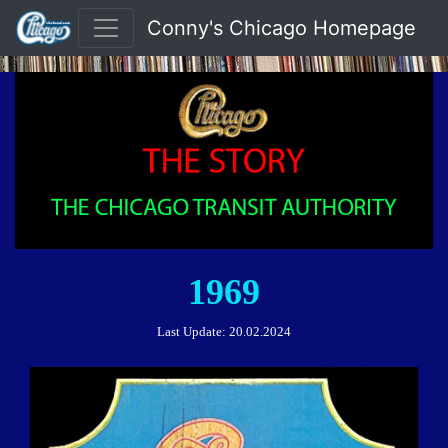
Conny's Chicago Homepage
1969
Last Update:
20.02.2024